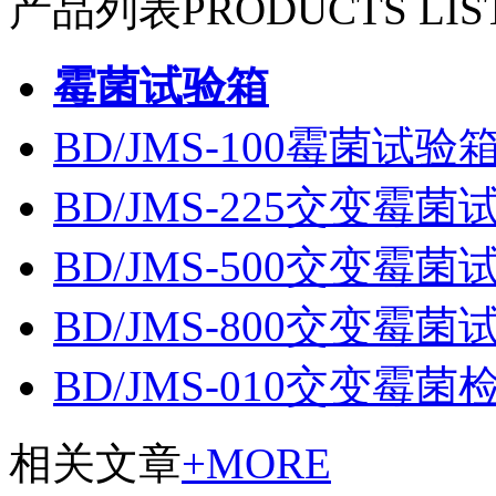
产品列表
PRODUCTS LIS
霉菌试验箱
BD/JMS-100霉菌试验
BD/JMS-225交变霉菌
BD/JMS-500交变霉菌
BD/JMS-800交变霉
BD/JMS-010交变霉菌
相关文章
+MORE