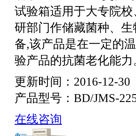
试验箱适用于大专院校
研部门作储藏菌种、生
备,该产品是在一定的
验产品的抗菌老化能力
更新时间：2016-12-30
产品型号：BD/JMS-22
在线咨询