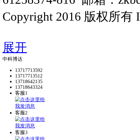
Copyright 2016 版权所有
GoogleSitemap
展开
中科博达
13717713592
13717713512
13718642135
13718643324
客服1
客服2
客服3