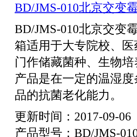
BD/JMS-010北京交
BD/JMS-010北京
箱适用于大专院校、医
门作储藏菌种、生物培
产品是在一定的温湿度
品的抗菌老化能力。
更新时间：2017-09-06
产品型号：BD/JMS-01