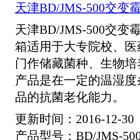
天津BD/JMS-500交
天津BD/JMS-500
箱适用于大专院校、医
门作储藏菌种、生物培
产品是在一定的温湿度
品的抗菌老化能力。
更新时间：2016-12-30
产品型号：BD/JMS-50