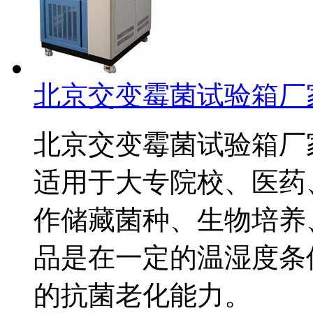
北京交变霉菌试验箱厂
北京交变霉菌试验箱厂家
适用于大专院校、医药
作储藏菌种、生物培养
品是在一定的温湿度条
的抗菌老化能力。