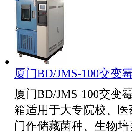
厦门BD/JMS-100交
厦门BD/JMS-100交
箱适用于大专院校、医
门作储藏菌种、生物培