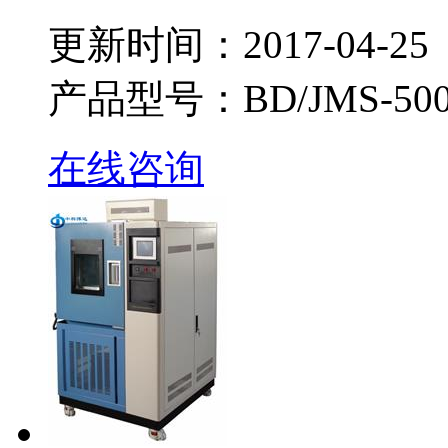
更新时间：2017-04-25
产品型号：BD/JMS-50
在线咨询