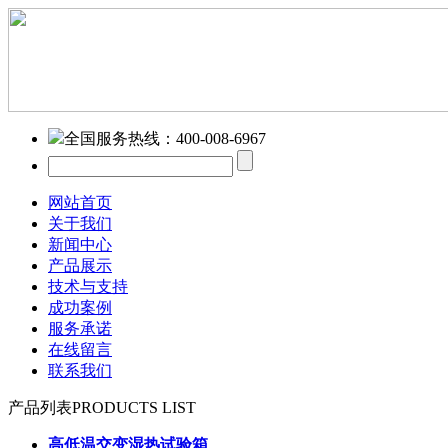
全国服务热线：
400-008-6967
网站首页
关于我们
新闻中心
产品展示
技术与支持
成功案例
服务承诺
在线留言
联系我们
产品列表
PRODUCTS LIST
高低温交变湿热试验箱