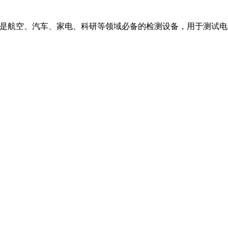
：该产品是航空、汽车、家电、科研等领域必备的检测设备，用于测