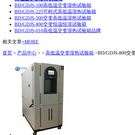
BD/GDJS-100高低温交变湿热试验箱
BD/GDJS-225可程式高低温湿热试验箱
BD/GDJS-500交变高低温湿热试验箱
BD/GDJS-800交变恒温恒湿试验箱
BD/GDJS-010高低温交变湿热试验箱品牌
相关文章
+MORE
首页
>
产品中心
> >
高低温交变湿热试验箱
>BD/GDJS-80