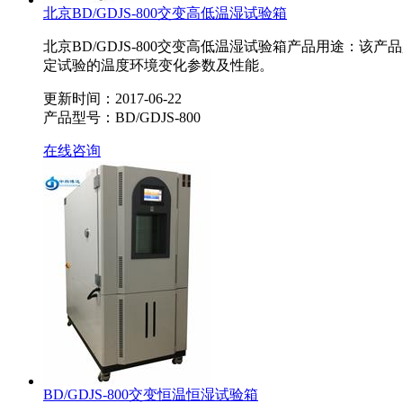
北京BD/GDJS-800交变高低温湿试验箱
北京BD/GDJS-800交变高低温湿试验箱产品用途
定试验的温度环境变化参数及性能。
更新时间：2017-06-22
产品型号：BD/GDJS-800
在线咨询
BD/GDJS-800交变恒温恒湿试验箱