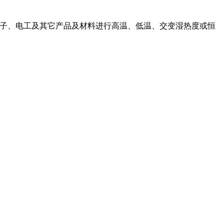
试电子、电工及其它产品及材料进行高温、低温、交变湿热度或恒