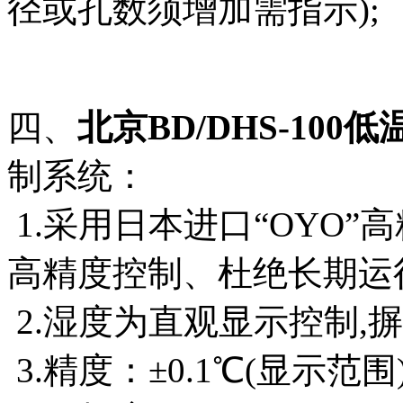
径或孔数须增加需指示);
四、
北京BD/DHS-10
制系统：
1.采用日本进口“OYO”高
高精度控制、杜绝长期运
2.湿度为直观显示控制,
3.精度：±0.1℃(显示范围)