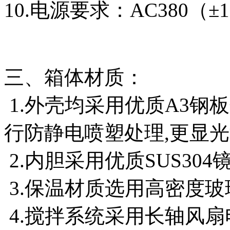
10.电源要求：AC380（±
三、箱体材质：
1.外壳均采用优质A3钢
行防静电喷塑处理,更显光
2.内胆采用优质SUS304
3.保温材质选用高密度玻璃
4.搅拌系统采用长轴风扇