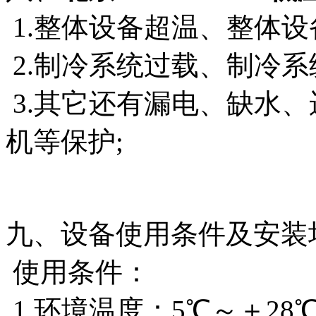
1.整体设备超温、整体设
2.制冷系统过载、制冷系
3.其它还有漏电、缺水
机等保护;
九、设备使用条件及安装
使用条件：
1.环境温度：5℃～＋28