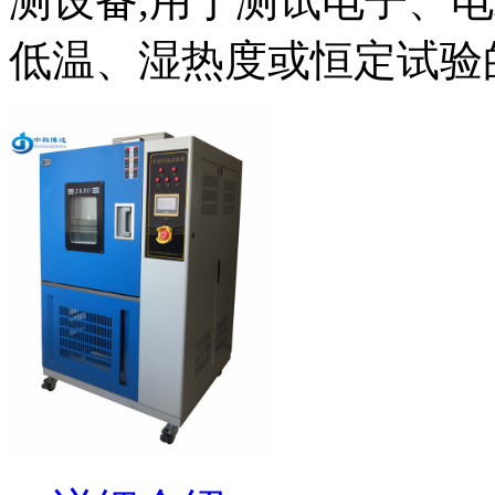
测设备,用于测试电子、
低温、湿热度或恒定试验