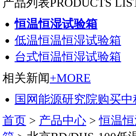
产品列表
PRODUCTS LIS
恒温恒湿试验箱
低温恒温恒湿试验箱
台式恒温恒湿试验箱
相关新闻
+MORE
国网能源研究院购买中
首页
>
产品中心
>
恒温恒