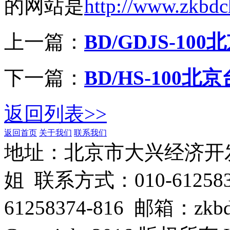
的网站是
http://www.zkbdc
上一篇：
BD/GDJS-1
下一篇：
BD/HS-10
返回列表>>
返回首页
关于我们
联系我们
管理登陆
地址：北京市大兴经济开
姐 联系方式：010-6125832
61258374-816 邮箱：zkbd