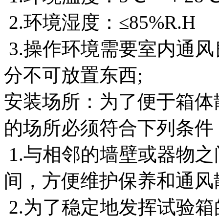
2.环境湿度：≤85%R.H
3.操作环境需要室内通风
分不可放置东西;
安装场所：为了便于箱体
的场所必须符合下列条件
1.与相邻的墙壁或器物之间
间，方便维护保养和通风
2.为了稳定地发挥试验