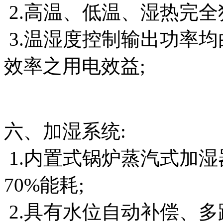
2.高温、低温、湿热完全
3.温湿度控制输出功率均
效率之用电效益;
六、加湿系统:
1.内置式锅炉蒸汽式加湿
70%能耗;
2.具有水位自动补偿、多