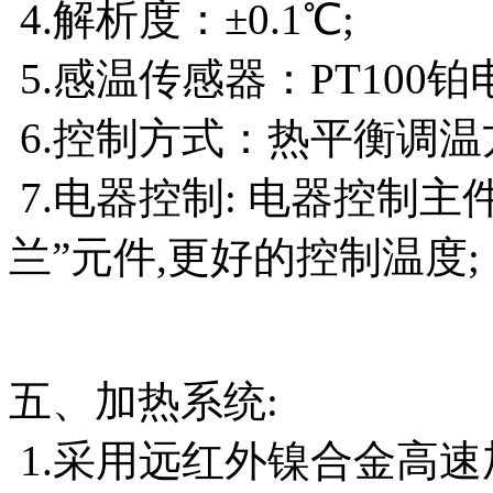
4.解析度：±0.1℃;
5.感温传感器：PT100铂
6.控制方式：热平衡调温
7.电器控制: 电器控制主
兰”元件,更好的控制温度;
五、加热系统:
1.采用远红外镍合金高速