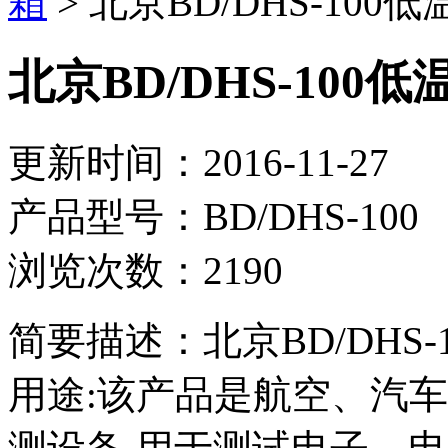
箱
> 北京BD/DHS-10
北京BD/DHS-10
更新时间：2016-11-27
产品型号：BD/DHS-100
浏览次数：2190
简要描述：北京BD/DHS
用途:该产品是航空、汽