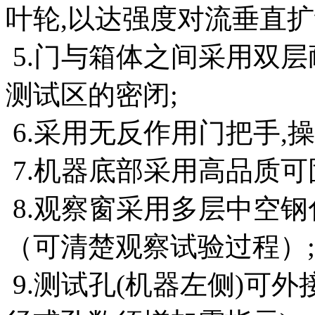
叶轮,以达强度对流垂直扩
5.门与箱体之间采用双
测试区的密闭;
6.采用无反作用门把手,操
7.机器底部采用高品质可
8.观察窗采用多层中空钢
（可清楚观察试验过程）;
9.测试孔(机器左侧)可