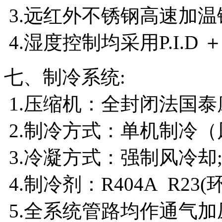
3.远红外不锈钢高速加温
4.湿度控制均采用P.I.D 
七、制冷系统:
1.压缩机：全封闭法国泰
2.制冷方式：单机制冷（
3.冷凝方式：强制风冷却
4.制冷剂：R404A R23(
5.全系统管路均作通气加压