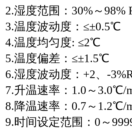
2.湿度范围：30%～98% R
3.温度波动度：≤±0.5℃
4.温度均匀度: ≤2℃
5.温度偏差：≤±1.5℃
6.湿度波动度：+2、-3%R
7.升温速率：1.0～3.0℃/m
8.降温速率：0.7～1.2℃/m
9.时间设定范围：0～999