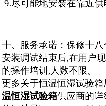
9.尽可能地安装在靠近
十、服务承诺：保修十八
安装调试结束后,在用户
的操作培训,人数不限。
更多关于恒温恒湿试验箱
温恒湿试验箱
供应商的详