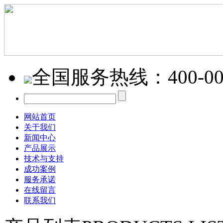
全国服务热线：
400-0
网站首页
关于我们
新闻中心
产品展示
技术与支持
成功案例
服务承诺
在线留言
联系我们