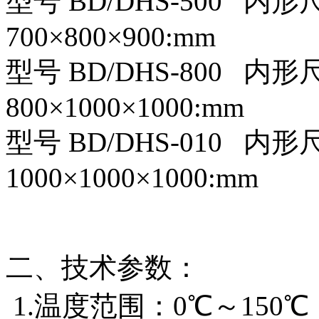
型号 BD/DHS-500 内
700×800×900:mm
型号 BD/DHS-800 内
800×1000×1000:mm
型号 BD/DHS-010 内
1000×1000×1000:mm
二、技术参数：
1.温度范围：0℃～150℃