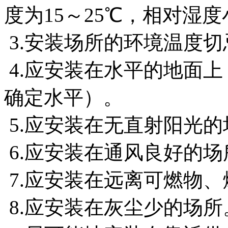
度为15～25℃，相对湿度
3.安装场所的环境温度
4.应安装在水平的地面
确定水平）。
5.应安装在无直射阳光的
6.应安装在通风良好的场
7.应安装在远离可燃物
8.应安装在灰尘少的场所