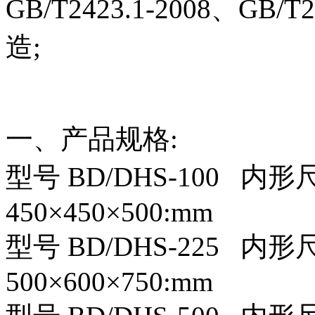
GB/T2423.1-2008、GB
造;
一、产品规格:
型号 BD/DHS-100 内
450×450×500:mm
型号 BD/DHS-225 内
500×600×750:mm