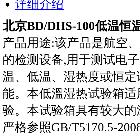
详细介绍
北京BD/DHS-100低温
产品用途:该产品是航空
的检测设备,用于测试电
温、低温、湿热度或恒定
能。本低溫湿热试验箱适
验。本试验箱具有较大的
严格参照GB/T5170.5-2008