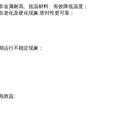
用非金属耐高、低温材料、有效降低温度；
在老化及硬化现象,密封性更可靠；
长期运行不稳定现象；
电效益;