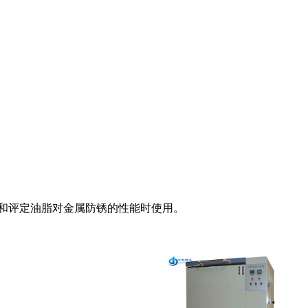
和评定油脂对金属防锈的性能时使用。