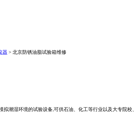
仪器
> 北京防锈油脂试验箱维修
模拟潮湿环境的试验设备,可供石油、化工等行业以及大专院校