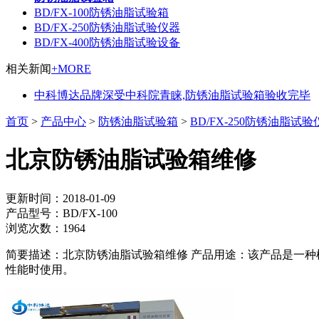
BD/FX-100防锈油脂试验箱
BD/FX-250防锈油脂试验仪器
BD/FX-400防锈油脂试验设备
相关新闻
+MORE
中科博达品牌深受中科院青睐,防锈油脂试验箱验收完毕
首页
>
产品中心
>
防锈油脂试验箱
>
BD/FX-250防锈油脂试验
北京防锈油脂试验箱维修
更新时间：2018-01-09
产品型号：BD/FX-100
浏览次数：1964
简要描述：北京防锈油脂试验箱维修 产品用途：该产品是一种
性能时使用。