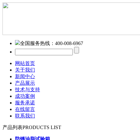
全国服务热线：
400-008-6967
网站首页
关于我们
新闻中心
产品展示
技术与支持
成功案例
服务承诺
在线留言
联系我们
产品列表
PRODUCTS LIST
防锈油脂试验箱