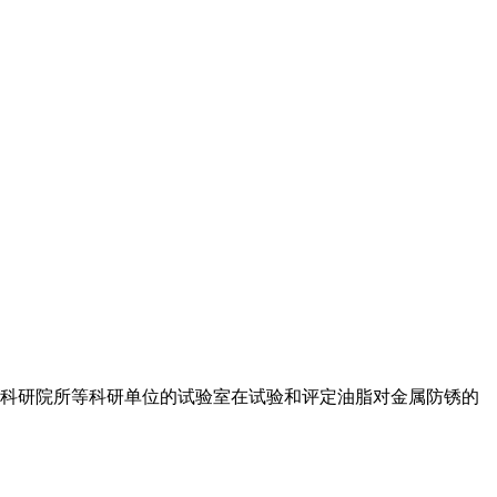
、科研院所等科研单位的试验室在试验和评定油脂对金属防锈的