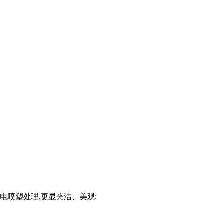
电喷塑处理,更显光洁、美观;