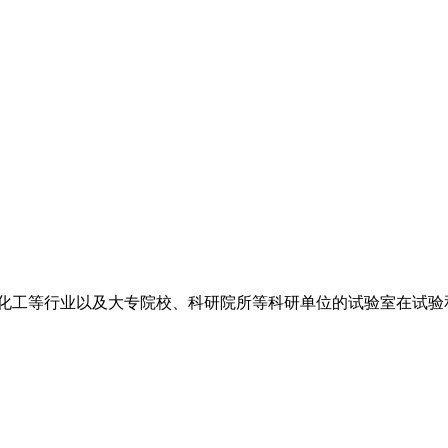
、化工等行业以及大专院校、科研院所等科研单位的试验室在试验