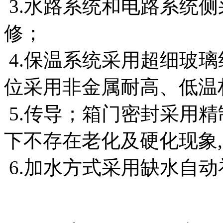
3.水路系统和电路系统侧
修；
4.保温系统采用超细玻璃
位采用非金属耐高、低温
5.传导；箱门密封采用精
下不存在老化及硬化现象
6.加水方式采用缺水自