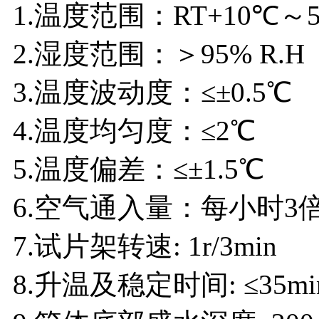
1.温度范围：RT+10℃～
2.湿度范围：＞95% R.H
3.温度波动度：≤±0.5℃
4.温度均匀度：≤2℃
5.温度偏差：≤±1.5℃
6.空气通入量：每小时3
7.试片架转速: 1r/3min
8.升温及稳定时间: ≤35mi