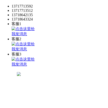
13717713592
13717713512
13718642135
13718643324
客服1
客服2
客服3
关注公众微信号