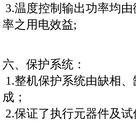
3.温度控制输出功率均由
率之用电效益;
六、保护系统：
1.整机保护系统由缺相
成；
2.保证了执行元器件及