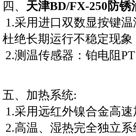
四、
天津BD/FX-250防
1.采用进口双数显按键温湿
杜绝长期运行不稳定现象
2.测温传感器：铂电阻PT
五、加热系统:
1.采用远红外镍合金高速
2.高温、湿热完全独立系