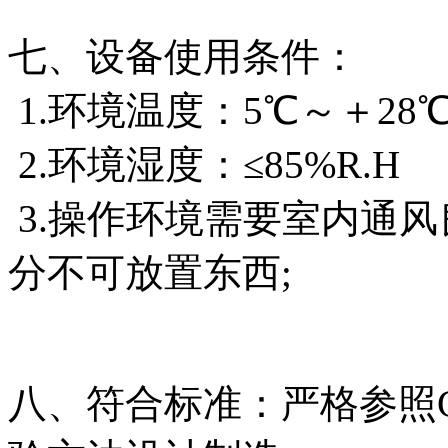
七、设备使用条件：
1.环境温度：5℃～＋28
2.环境湿度：≤85%R.H
3.操作环境需要室内通风
分不可放置东西;
八、符合标准：严格参照GB/