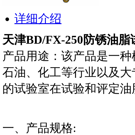
详细介绍
天津BD/FX-250防锈油
产品用途：该产品是一种
石油、化工等行业以及大
的试验室在试验和评定油
一、产品规格: