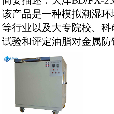
简要描述：天津BD/FX-
该产品是一种模拟潮湿环
等行业以及大专院校、科
试验和评定油脂对金属防