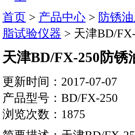
首页
>
产品中心
>
防锈油
脂试验仪器
> 天津BD/F
天津BD/FX-250防
更新时间：2017-07-07
产品型号：BD/FX-250
浏览次数：1875