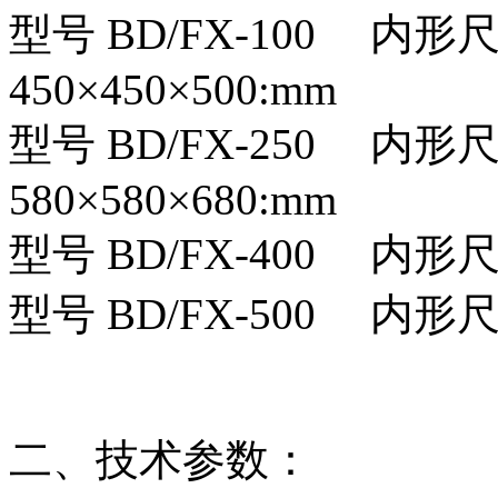
型号 BD/FX-100 内形
450×450×500:mm
型号 BD/FX-250 内形
580×580×680:mm
型号 BD/FX-400 内形尺寸
型号 BD/FX-500 内形尺寸
二、技术参数：