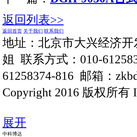
返回列表>>
返回首页
关于我们
联系我们
管理登陆
地址：北京市大兴经济开
姐 联系方式：010-6125832
61258374-816 邮箱：zkbd
Copyright 2016 版权所有
GoogleSitemap
展开
中科博达