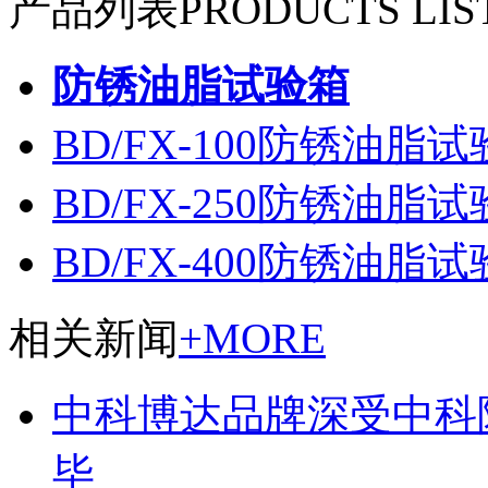
产品列表
PRODUCTS LIS
防锈油脂试验箱
BD/FX-100防锈油脂
BD/FX-250防锈油脂
BD/FX-400防锈油脂
相关新闻
+MORE
中科博达品牌深受中科
毕