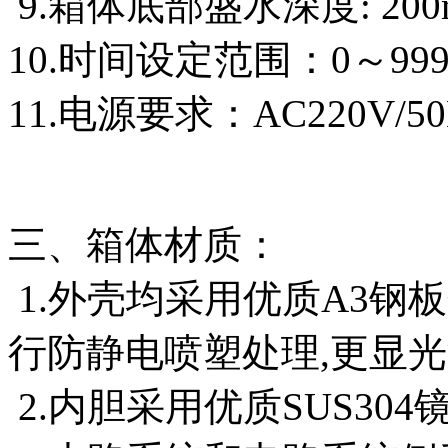
9.箱体底部盛水深度: 200
10.时间设定范围：0～99
11.电源要求：AC220V/50
三、箱体材质：
1.外壳均采用优质A3钢
行防静电喷塑处理,更显光
2.内胆采用优质SUS304