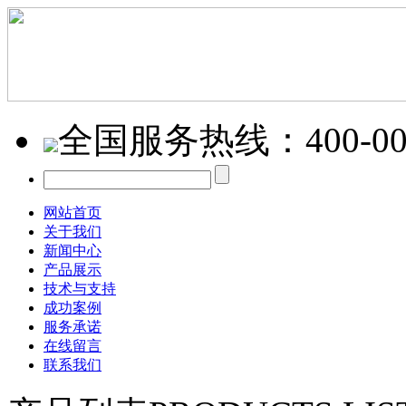
全国服务热线：
400-0
网站首页
关于我们
新闻中心
产品展示
技术与支持
成功案例
服务承诺
在线留言
联系我们