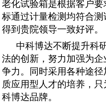
老化试验箱是根据客户要
标通过计量检测均符合测
得到贵院领导一致好评。
中科博达不断提升科研
法的创新，努力加强为企
争力。同时采用各种途径
质应用型人才的培养，只
科博达品牌。