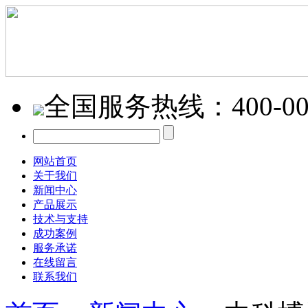
全国服务热线：
400-0
网站首页
关于我们
新闻中心
产品展示
技术与支持
成功案例
服务承诺
在线留言
联系我们