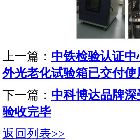
上一篇：
中铁检验认证中
外光老化试验箱已交付使
下一篇：
中科博达品牌深
验收完毕
返回列表>>