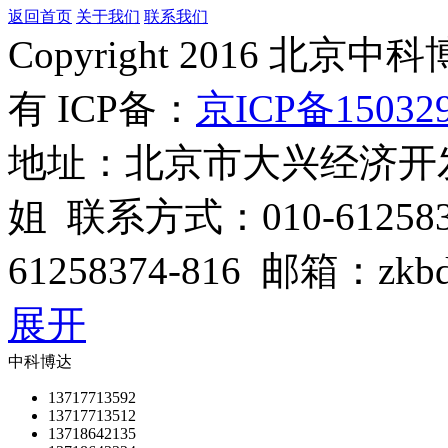
返回首页
关于我们
联系我们
管理登陆
Copyright 2016 
有 ICP备：
京ICP备15032
地址：北京市大兴经济开
姐 联系方式：010-6125832
61258374-816 邮箱：zkbd
展开
中科博达
13717713592
13717713512
13718642135