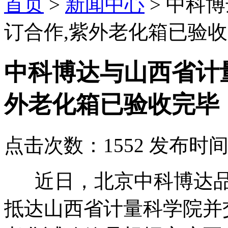
首页
>
新闻中心
> 中科
订合作,紫外老化箱已验
中科博达与山西省计
外老化箱已验收完毕
点击次数：1552 发布时间：2
近日，北京中科博达品
抵达山西省计量科学院并